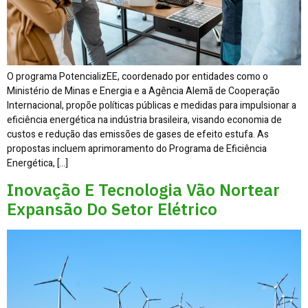
O programa PotencializEE, coordenado por entidades como o
Ministério de Minas e Energia e a Agência Alemã de Cooperação
Internacional, propõe políticas públicas e medidas para impulsionar a
eficiência energética na indústria brasileira, visando economia de
custos e redução das emissões de gases de efeito estufa. As
propostas incluem aprimoramento do Programa de Eficiência
Energética, […]
Inovação E Tecnologia Vão Nortear
Expansão Do Setor Elétrico