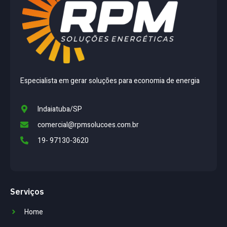
Especialista em gerar soluções para economia de energia
Indaiatuba/SP
comercial@rpmsolucoes.com.br
19- 97130-3620
Serviços
Home