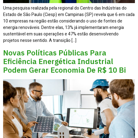
Uma pesquisa realizada pela regional do Centro das Indústrias do
Estado de São Paulo (Ciesp) em Campinas (SP) revela que 6 em cada
10 empresas na região estão considerando o uso de fontes de
energia renováveis. Dentre elas, 13% já implementaram energia
sustentável em suas operações e 47% estão desenvolvendo
projetos nesse sentido. A transição […]
Novas Políticas Públicas Para
Eficiência Energética Industrial
Podem Gerar Economia De R$ 10 Bi