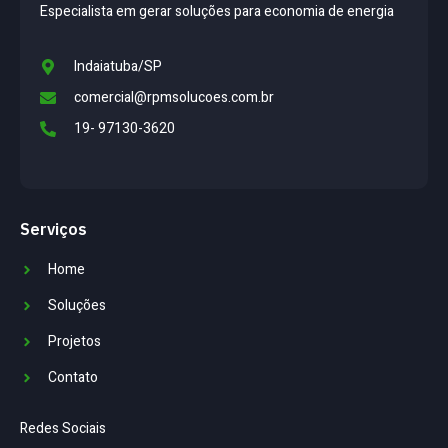
Especialista em gerar soluções para economia de energia
Indaiatuba/SP
comercial@rpmsolucoes.com.br
19- 97130-3620
Serviços
Home
Soluções
Projetos
Contato
Redes Sociais