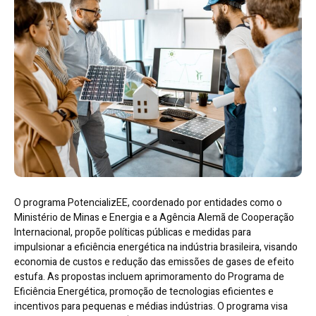
O programa PotencializEE, coordenado por entidades como o
Ministério de Minas e Energia e a Agência Alemã de Cooperação
Internacional, propõe políticas públicas e medidas para
impulsionar a eficiência energética na indústria brasileira, visando
economia de custos e redução das emissões de gases de efeito
estufa. As propostas incluem aprimoramento do Programa de
Eficiência Energética, promoção de tecnologias eficientes e
incentivos para pequenas e médias indústrias. O programa visa