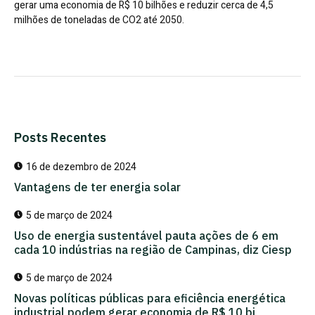
gerar uma economia de R$ 10 bilhões e reduzir cerca de 4,5
milhões de toneladas de CO2 até 2050.
Posts Recentes
16 de dezembro de 2024
Vantagens de ter energia solar
5 de março de 2024
Uso de energia sustentável pauta ações de 6 em
cada 10 indústrias na região de Campinas, diz Ciesp
5 de março de 2024
Novas políticas públicas para eficiência energética
industrial podem gerar economia de R$ 10 bi