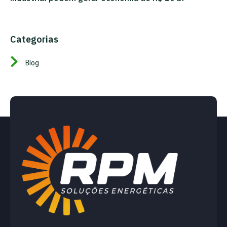
Categorias
Blog